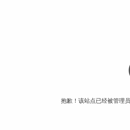
抱歉！该站点已经被管理