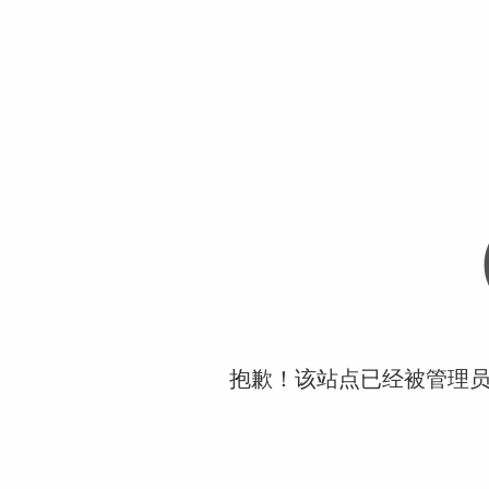
抱歉！该站点已经被管理