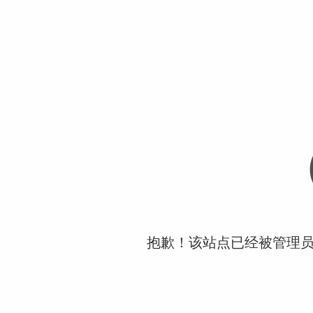
抱歉！该站点已经被管理