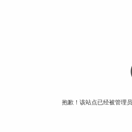
抱歉！该站点已经被管理