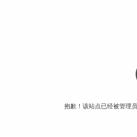
抱歉！该站点已经被管理