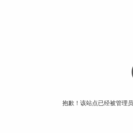
抱歉！该站点已经被管理