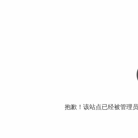
抱歉！该站点已经被管理