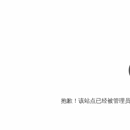
抱歉！该站点已经被管理